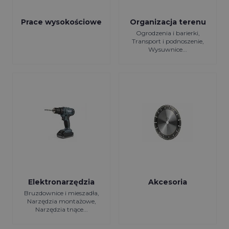
Prace wysokościowe
Organizacja terenu
Ogrodzenia i barierki,
Transport i podnoszenie,
Wysuwnice...
Elektronarzędzia
Akcesoria
Bruzdownice i mieszadła,
Narzędzia montażowe,
Narzędzia tnące...