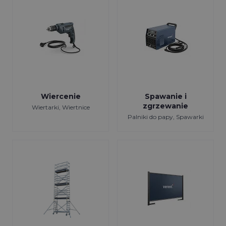
Wiercenie
Spawanie i
zgrzewanie
Wiertarki, Wiertnice
Palniki do papy, Spawarki