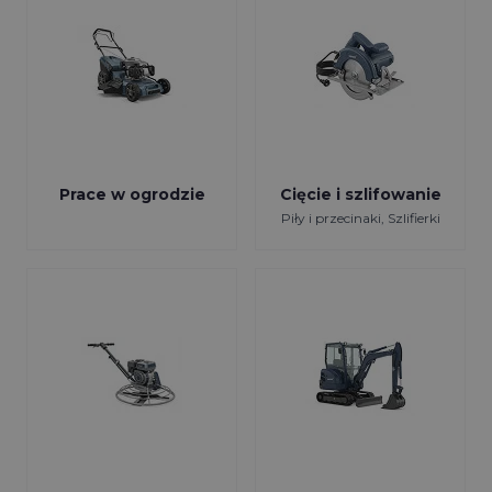
Prace w ogrodzie
Cięcie i szlifowanie
Piły i przecinaki, Szlifierki